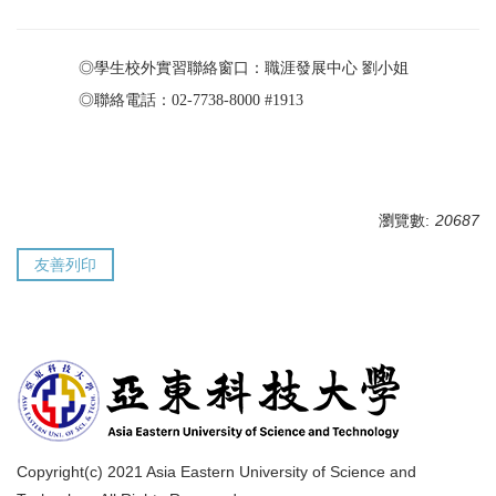
◎
學生校外實習聯絡窗口：職涯發展中心 劉小姐
◎
聯絡電話：02-7738-8000 #1913
瀏覽數:
20687
友善列印
Copyright(c) 2021 Asia Eastern University of Science and