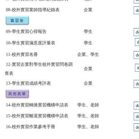
08-校外實習業師指導紀錄表
企業
09-學生實習心得報告
學生
10-學生實習滿意度評量表
學生
11-校外實習名冊
企業、學生
12-實習企業對學生校外實習問卷調
企業
查表
13-學生實習成績考評表
企業
14-校外實習轉換實習機構申請表
學生、老師
15-校外實習離退實習機構申請表
學生、老師
16-校外實習作業參考手冊
學生、老師