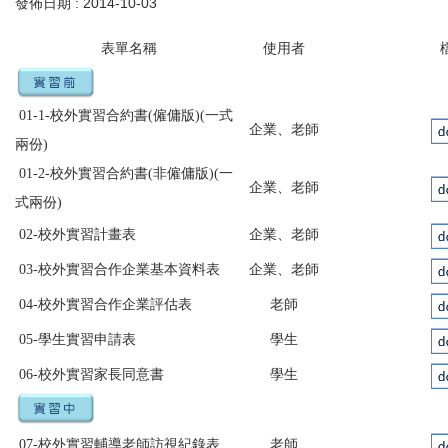
發佈日期 :
2014-10-03
表單名稱
使用者
01-1-校外實習合約書(僱傭版)(一式
企業、老師
兩份)
01-2-
校外實習合約書(非僱傭版)(一
企業、老師
式兩份)
02-校外實習計畫表
企業、老師
03-校外實習合作企業基本資料表
企業、老師
04-校外實習合作企業評估表
老師
05-學生實習申請表
學生
06-校外實習家長同意書
學生
07-校外實習輔導老師訪視紀錄表
老師