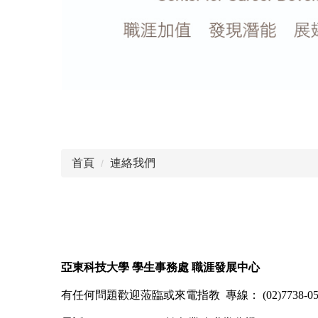
首頁
連絡我們
亞東科技大學 學生事務處 職涯發展中心
有任何問題歡迎蒞臨或來電指教 專線： (02)7738-05