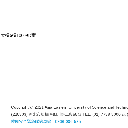
大樓6樓10609D室
Copyright(c) 2021 Asia Eastern University of Science and Techno
(220303) 新北市板橋區四川路二段58號 TEL: (02) 7738-8000 或 (0
校園安全緊急聯絡專線：0936-096-525