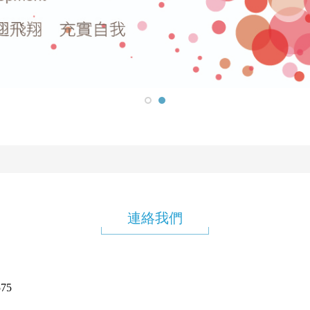
連絡我們
75