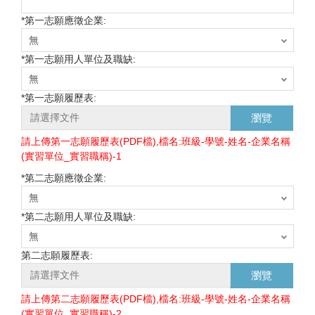
*
第一志願應徵企業:
*
第一志願用人單位及職缺:
*
第一志願履歷表:
瀏覽
請上傳第一志願履歷表(PDF檔),檔名:班級-學號-姓名-企業名稱
(實習單位_實習職稱)-1
*
第二志願應徵企業:
*
第二志願用人單位及職缺:
第二志願履歷表:
瀏覽
請上傳第二志願履歷表(PDF檔),檔名:班級-學號-姓名-企業名稱
(實習單位_實習職稱)-2