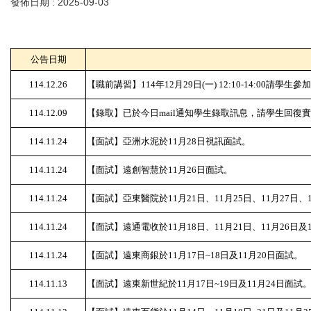
發佈日期 :
2025-09-03
公告日期
114.12.26
【職前講習】114年12月29日(一) 12:10-14:00請學
114.12.09
【錄取】已於今日mail通知學生錄取訊息，請學生回復
114.11.24
【面試】亞洲水泥於11月28日視訊面試。
114.11.24
【面試】遠創智慧於11月26日面試。
114.11.24
【面試】亞東醫院於11月21日、11月25日、11月27日、
114.11.24
【面試】遠通電收於11月18日、11月21日、11月26日及
114.11.24
【面試】遠東商銀於11月17日~18日及11月20日面試。
114.11.13
【面試】遠東新世紀於11月17日~19日及11月24日面試