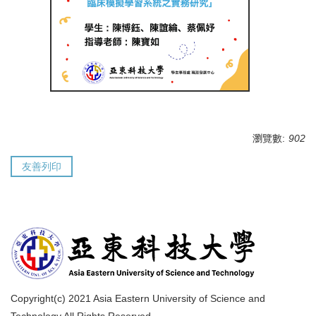
瀏覽數:
902
友善列印
Copyright(c) 2021 Asia Eastern University of Science and