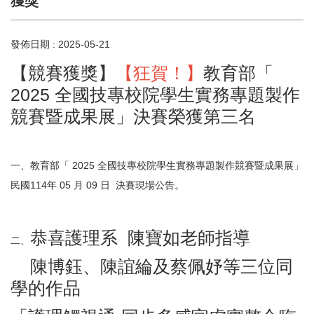
獲獎
發佈日期 :
2025-05-21
【競賽獲獎】
【狂賀！】
教育部「
2025 全國技專校院學生實務專題製作
競賽暨成果展」決賽榮獲第三名
一、教育部「 2025 全國技專校院學生實務專題製作競賽暨成果展」
民國114年 05 月 09 日 決賽現場公告。
恭喜護理系 陳寶如老師指導
二、
陳博鈺、陳誼綸及蔡佩妤等三位同
學的作品