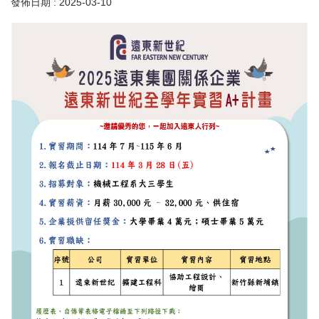
發佈日期 :
2025-03-10